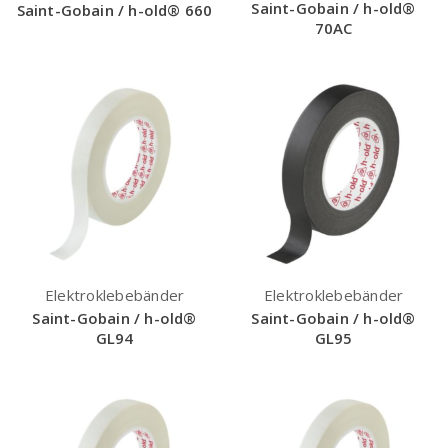
Saint-Gobain / h-old®
Saint-Gobain / h-old® 660
70AC
Elektroklebebänder
Elektroklebebänder
Saint-Gobain / h-old®
Saint-Gobain / h-old®
GL94
GL95