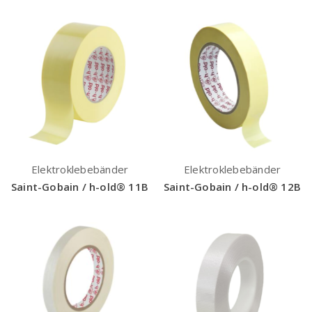
Elektroklebebänder
Elektroklebebänder
Saint-Gobain / h-old® 11B
Saint-Gobain / h-old® 12B