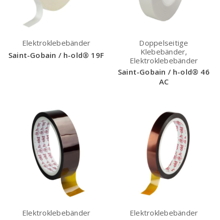
Elektroklebebänder
Doppelseitige
Klebebänder,
Saint-Gobain / h-old® 19F
Elektroklebebänder
Saint-Gobain / h-old® 46
AC
Elektroklebebänder
Elektroklebebänder