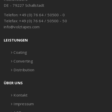
DE - 79227 Schallstadt
Telefon: +49 (0) 76 64 / 50500 - 0
Telefax: +49 (0) 76 64 / 50500 - 50
info@volztapes.com
LEISTUNGEN
Coating
Converting
Distribution
ÜBER UNS
Kontakt
Impressum