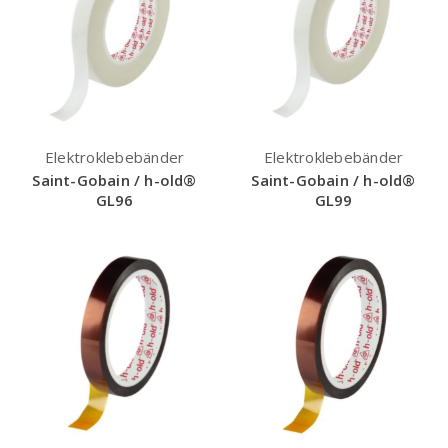
Elektroklebebänder
Elektroklebebänder
Saint-Gobain / h-old®
Saint-Gobain / h-old®
GL96
GL99