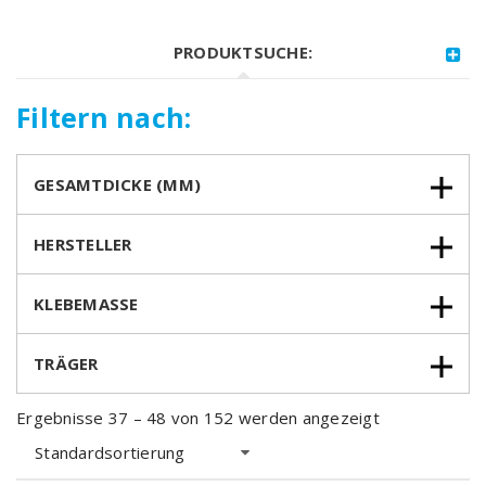
PRODUKTSUCHE:
Filtern nach:
GESAMTDICKE (MM)
HERSTELLER
KLEBEMASSE
TRÄGER
Ergebnisse 37 – 48 von 152 werden angezeigt
Standardsortierung