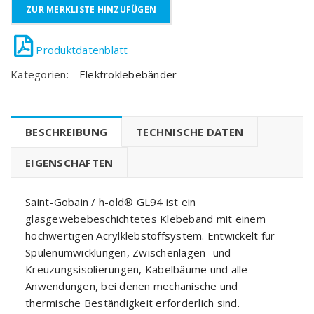
ZUR MERKLISTE HINZUFÜGEN
Kategorien:
Elektroklebebänder
BESCHREIBUNG
TECHNISCHE DATEN
EIGENSCHAFTEN
Saint-Gobain / h-old® GL94 ist ein
glasgewebebeschichtetes Klebeband mit einem
hochwertigen Acrylklebstoffsystem. Entwickelt für
Spulenumwicklungen, Zwischenlagen- und
Kreuzungsisolierungen, Kabelbäume und alle
Anwendungen, bei denen mechanische und
thermische Beständigkeit erforderlich sind.