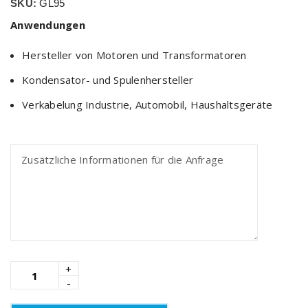
SKU:
GL95
Anwendungen
Hersteller von Motoren und Transformatoren
Kondensator- und Spulenhersteller
Verkabelung Industrie, Automobil, Haushaltsgeräte