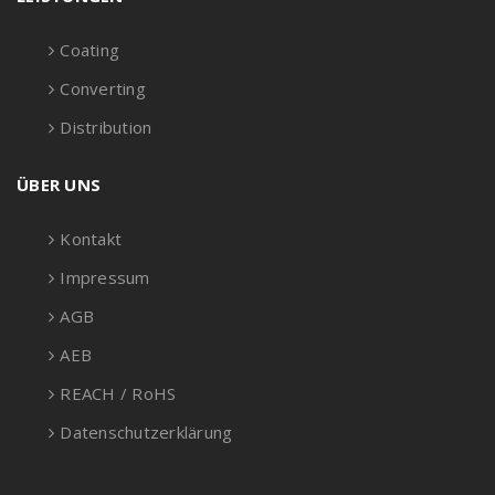
Coating
Converting
Distribution
ÜBER UNS
Kontakt
Impressum
AGB
AEB
REACH / RoHS
Datenschutzerklärung