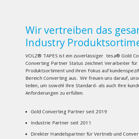
Wir vertreiben das ges
Industry Produktsortime
VOLZ® TAPES ist ein zuverlässiger tesa® Gold Con
Converting Partner Status zeichnet Verarbeiter für i
Produktsortiment und ihren Fokus auf kundenspezi
Bereich Converting aus. Wir freuen uns darauf, uns
teilen, um sowohl Ihre Standard- als auch Ihre kun
Anforderungen zu erfüllen.
Gold Converting Partner seit 2019
Industrie Partner seit 2011
Direkter Handelspartner für Vertrieb und Conve