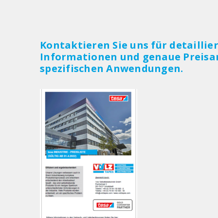
Kontaktieren Sie uns für detaillie
Informationen und genaue Preisa
spezifischen Anwendungen.