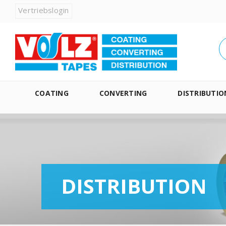
Vertriebslogin
COATING
CONVERTING
DISTRIBUTIO
DISTRIBUTION