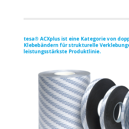
tesa® ACXplus ist eine Kategorie von dopp
Klebebändern für strukturelle Verklebung
leistungsstärkste Produktlinie.