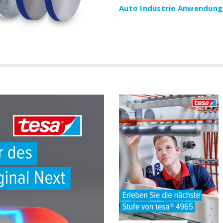
Auto Industrie Anwendung