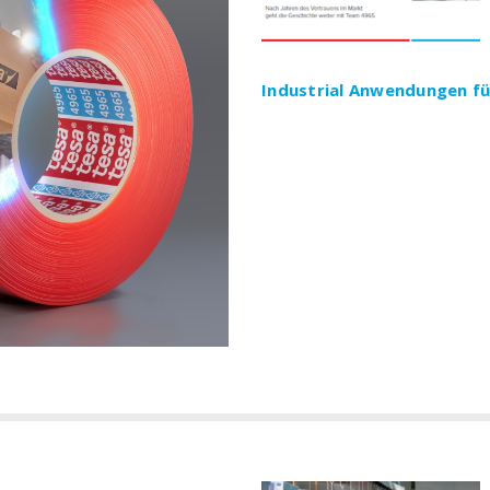
Industrial Anwendungen f