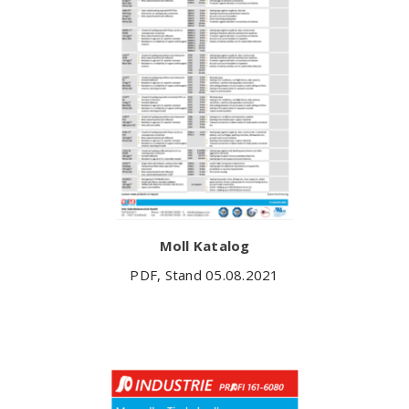
Moll Katalog
PDF, Stand 05.08.2021