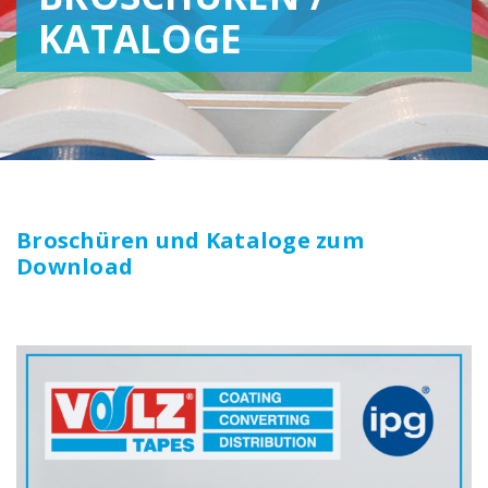
KATALOGE
Broschüren und Kataloge zum
Download