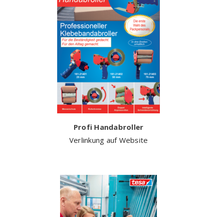
Profi Handabroller
Verlinkung auf Website