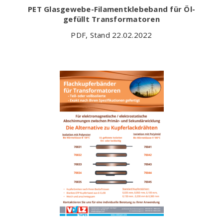
PET Glasgewebe-Filamentklebeband für Öl-
gefüllt Transformatoren
PDF, Stand 22.02.2022