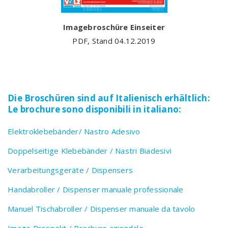
Imagebroschüre Einseiter
PDF, Stand 04.12.2019
Die Broschüren sind auf Italienisch erhältlich:
Le brochure sono disponibili in italiano:
Elektroklebebänder/ Nastro Adesivo
Doppelseitige Klebebänder / Nastri Biadesivi
Verarbeitungsgeräte / Dispensers
Handabroller / Dispenser manuale professionale
Manuel Tischabroller / Dispenser manuale da tavolo
Image Prospekt / Brochure aziendale