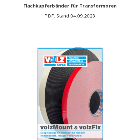
Flachkupferbänder für Transformoren
PDF, Stand 04.09.2023