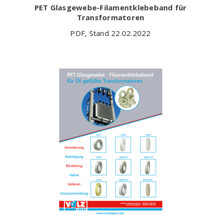
PET Glasgewebe-Filamentklebeband für
Transformatoren
PDF, Stand 22.02.2022