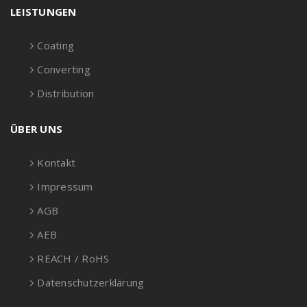
LEISTUNGEN
Coating
Converting
Distribution
ÜBER UNS
Kontakt
Impressum
AGB
AEB
REACH / RoHS
Datenschutzerklärung