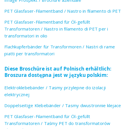
PET Glasfaser-Filamentband / Nastro in filamento di PET
PET Glasfaser-Filamentband für Öl-gefüllt
Transformatoren / Nastro in filamento di PET per i
transformatori in olio
Flachkupferbänder für Transformoren / Nastri di rame
piatti per transformatori
Diese Broschüre ist auf Polnisch erhältlich:
Broszura dostępna jest w języku polskim:
Elektroklebebänder / Tasmy przylepne do izolacji
elektrycznej
Doppelseitige Klebebänder / Tasmy dwustronnie klejace
PET Glasfaser-Filamentband für Öl-gefüllt
Transformatoren / Taśmy PET do transformatorów