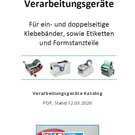
Verarbeitungsgeräte Katalog
PDF, Stand 12.03.2026