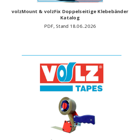
volzMount & volzFix Doppelseitige Klebebänder
Katalog
PDF, Stand 18.06..2026