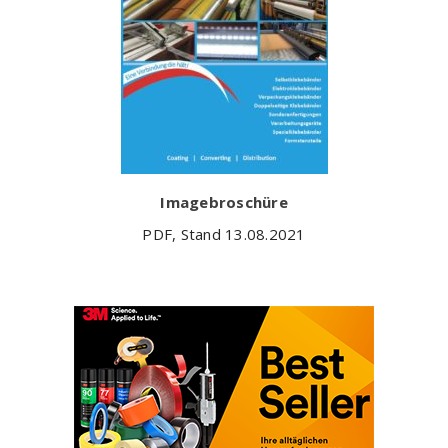
Imagebroschüre
PDF, Stand 13.08.2021