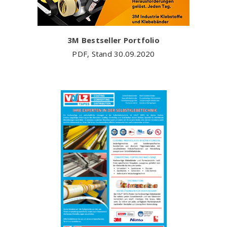
3M Bestseller Portfolio
PDF, Stand 30.09.2020