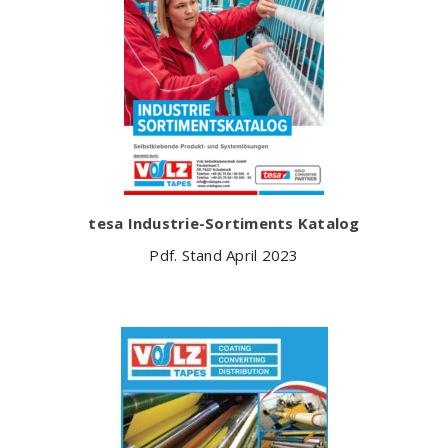
tesa Industrie-Sortiments Katalog
Pdf. Stand April 2023