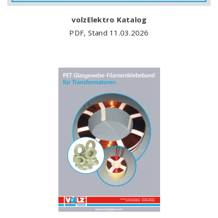
volzElektro Katalog
PDF, Stand 11.03.2026