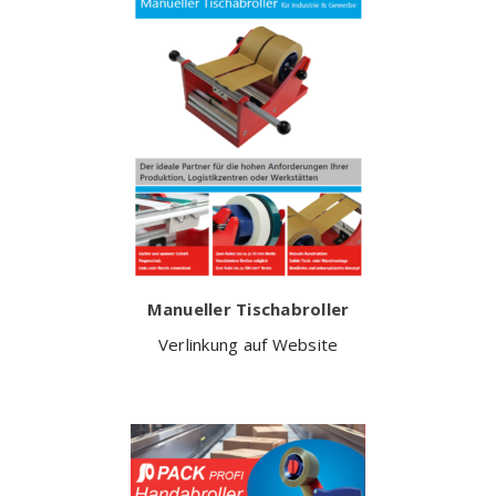
Manueller Tischabroller
Verlinkung auf Website