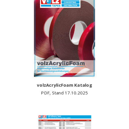
volzAcrylicFoam Katalog
PDF, Stand 17.10.2025