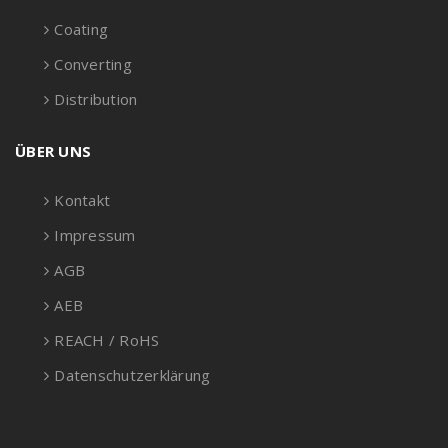
Coating
Converting
Distribution
ÜBER UNS
Kontakt
Impressum
AGB
AEB
REACH / RoHS
Datenschutzerklärung