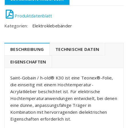
Kategorien:
Elektroklebebänder
BESCHREIBUNG
TECHNISCHE DATEN
EIGENSCHAFTEN
Saint-Gobain / h-old® K30 ist eine Teonex®-Folie,
die einseitig mit einem Hochtemperatur-
Acrylatkleber beschichtet ist. Für elektrische
Hochtemperaturanwendungen entwickelt, bei denen
eine dünne, anpassungsfähige Träger in
Kombination mit hervorragenden dielektrischen
Eigenschaften erforderlich ist.