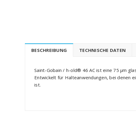
BESCHREIBUNG
TECHNISCHE DATEN
Saint-Gobain / h-old® 46 AC ist eine 75 µm glas
Entwickelt für Halteanwendungen, bei denen ei
ist.