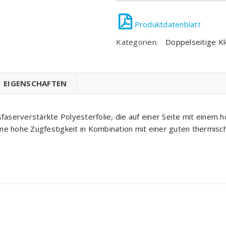
Kategorien:
Doppelseitige K
EIGENSCHAFTEN
faserverstärkte Polyesterfolie, die auf einer Seite mit einem h
ne hohe Zugfestigkeit in Kombination mit einer guten thermisc