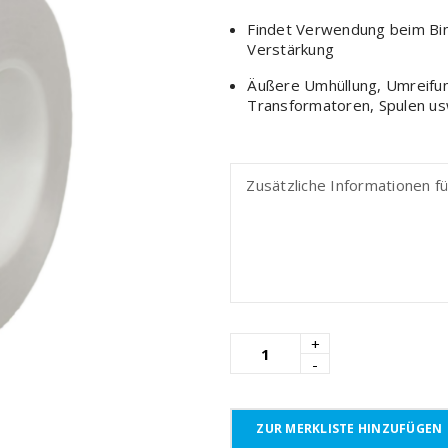
Findet Verwendung beim Bind
Verstärkung
Äußere Umhüllung, Umreifun
Transformatoren, Spulen us
ZUR MERKLISTE HINZUFÜGEN