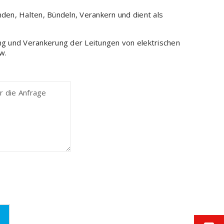
en, Halten, Bündeln, Verankern und dient als
g und Verankerung der Leitungen von elektrischen
w.