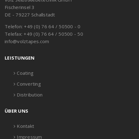
Fischerinsel 3
DE - 79227 Schallstadt
Telefon: +49 (0) 76 64 / 50500 - 0
Telefax: +49 (0) 76 64 / 50500 - 50
info@volztapes.com
LEISTUNGEN
Coating
Converting
Distribution
ÜBER UNS
Kontakt
Impressum