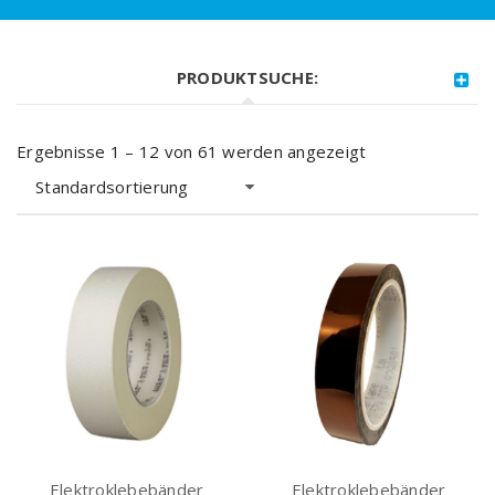
PRODUKTSUCHE:
Ergebnisse 1 – 12 von 61 werden angezeigt
Standardsortierung
Elektroklebebänder
Elektroklebebänder