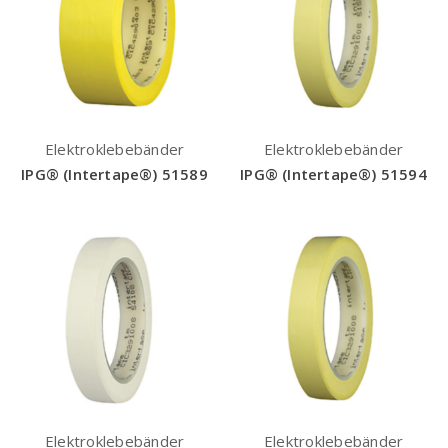
Elektroklebebänder
Elektroklebebänder
IPG® (Intertape®) 51589
IPG® (Intertape®) 51594
Elektroklebebänder
Elektroklebebänder