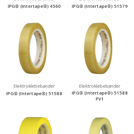
IPG® (Intertape®) 4560
IPG® (Intertape®) 51579
Elektroklebebänder
Elektroklebebänder
IPG® (Intertape®) 51588
IPG® (Intertape®) 51588
PV1