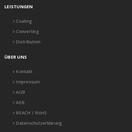
LEISTUNGEN
Coating
Converting
Distribution
ÜBER UNS
Kontakt
Impressum
AGB
AEB
REACH / RoHS
Datenschutzerklärung