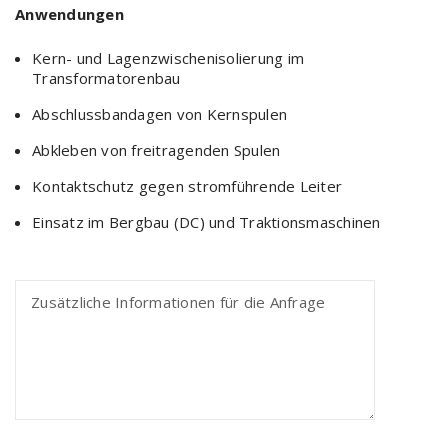
Anwendungen
Kern- und Lagenzwischenisolierung im
Transformatorenbau
Abschlussbandagen von Kernspulen
Abkleben von freitragenden Spulen
Kontaktschutz gegen stromführende Leiter
Einsatz im Bergbau (DC) und Traktionsmaschinen