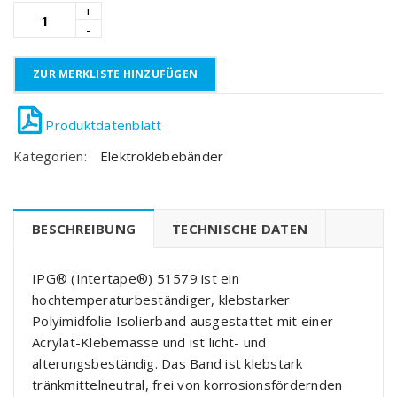
ZUR MERKLISTE HINZUFÜGEN
Kategorien:
Elektroklebebänder
BESCHREIBUNG
TECHNISCHE DATEN
IPG® (Intertape®) 51579 ist ein
hochtemperaturbeständiger, klebstarker
Polyimidfolie Isolierband ausgestattet mit einer
Acrylat-Klebemasse und ist licht- und
alterungsbeständig. Das Band ist klebstark
tränkmittelneutral, frei von korrosionsfördernden