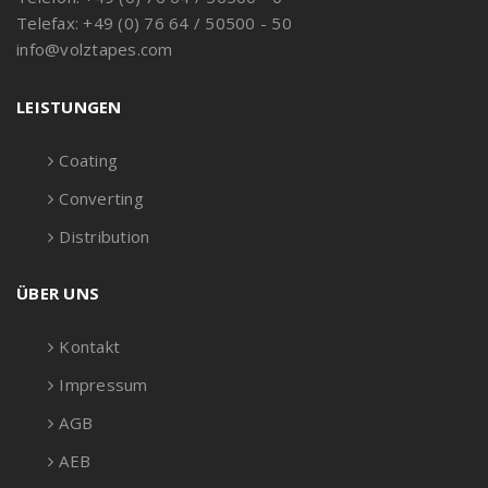
Telefax: +49 (0) 76 64 / 50500 - 50
info@volztapes.com
LEISTUNGEN
Coating
Converting
Distribution
ÜBER UNS
Kontakt
Impressum
AGB
AEB