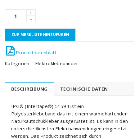
ZUR MERKLISTE HINZUFÜGEN
Kategorien:
Elektroklebebänder
BESCHREIBUNG
TECHNISCHE DATEN
IPG® (Intertape®) 51594 ist ein
Polyesterklebeband das mit einem wärmehärtenden
Naturkautschukkleber ausgerüstet ist. Es kann in den
unterschiedlichsten Elektroanwendungen eingesetzt
werden. Das Produkt zeichnet sich durch