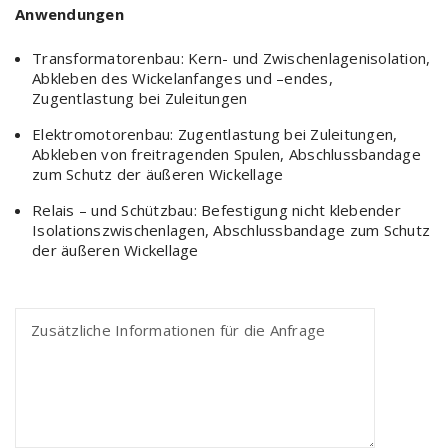
Anwendungen
Transformatorenbau: Kern- und Zwischenlagenisolation,
Abkleben des Wickelanfanges und –endes,
Zugentlastung bei Zuleitungen
Elektromotorenbau: Zugentlastung bei Zuleitungen,
Abkleben von freitragenden Spulen, Abschlussbandage
zum Schutz der äußeren Wickellage
Relais – und Schützbau: Befestigung nicht klebender
Isolationszwischenlagen, Abschlussbandage zum Schutz
der äußeren Wickellage