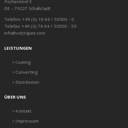
Fischerinsel 3
DE - 79227 Schallstadt
Telefon: +49 (0) 76 64 / 50500 - 0
Telefax: +49 (0) 76 64 / 50500 - 50
info@volztapes.com
LEISTUNGEN
Coating
Converting
Distribution
ÜBER UNS
Kontakt
Impressum