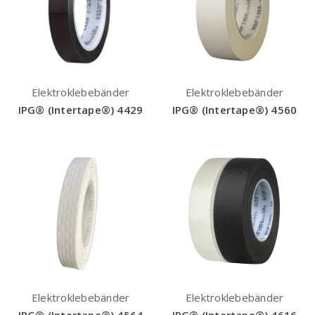
Elektroklebebänder
Elektroklebebänder
IPG® (Intertape®) 4429
IPG® (Intertape®) 4560
Elektroklebebänder
Elektroklebebänder