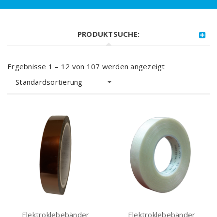
PRODUKTSUCHE:
Ergebnisse 1 – 12 von 107 werden angezeigt
Standardsortierung
Elektroklebebänder
Elektroklebebänder