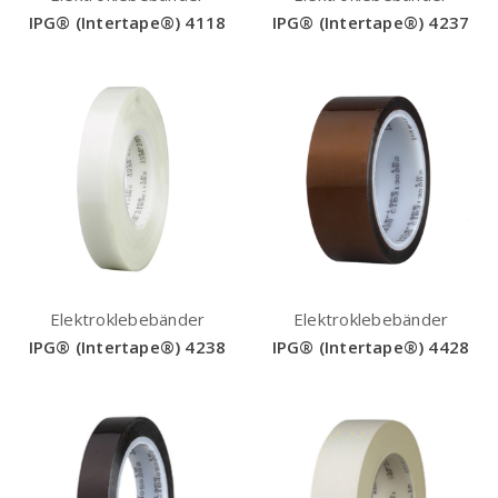
IPG® (Intertape®) 4118
IPG® (Intertape®) 4237
Elektroklebebänder
Elektroklebebänder
IPG® (Intertape®) 4238
IPG® (Intertape®) 4428