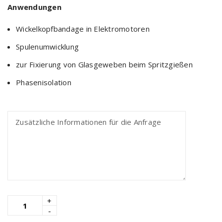
Anwendungen
Wickelkopfbandage in Elektromotoren
Spulenumwicklung
zur Fixierung von Glasgeweben beim Spritzgießen
Phasenisolation