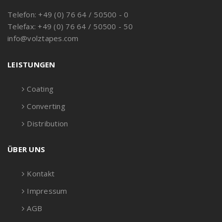
Telefon: +49 (0) 76 64 / 50500 - 0
Telefax: +49 (0) 76 64 / 50500 - 50
info@volztapes.com
LEISTUNGEN
Coating
Converting
Distribution
ÜBER UNS
Kontakt
Impressum
AGB