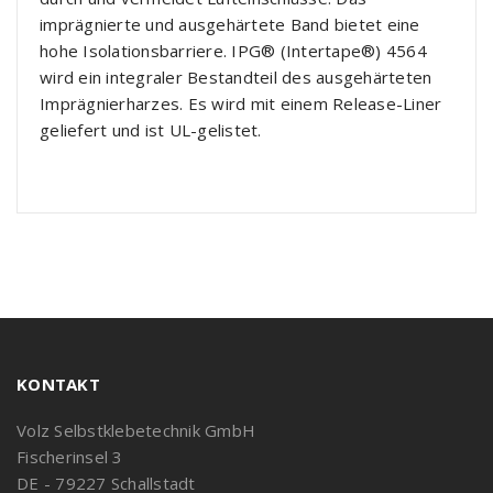
imprägnierte und ausgehärtete Band bietet eine
hohe Isolationsbarriere. IPG® (Intertape®) 4564
wird ein integraler Bestandteil des ausgehärteten
Imprägnierharzes. Es wird mit einem Release-Liner
geliefert und ist UL-gelistet.
KONTAKT
Volz Selbstklebetechnik GmbH
Fischerinsel 3
DE - 79227 Schallstadt