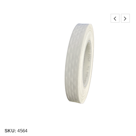
SKU:
4564