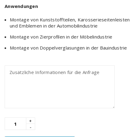
Anwendungen
Montage von Kunststoffteilen, Karosserieseitenleisten
und Emblemen in der Automobilindustrie
Montage von Zierprofilen in der Möbelindustrie
Montage von Doppelverglasungen in der Bauindustrie