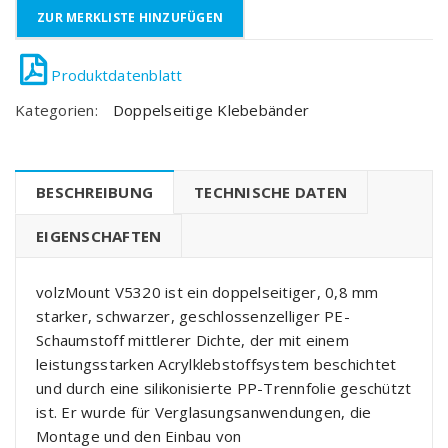
ZUR MERKLISTE HINZUFÜGEN
Kategorien:
Doppelseitige Klebebänder
BESCHREIBUNG
TECHNISCHE DATEN
EIGENSCHAFTEN
volzMount V5320 ist ein doppelseitiger, 0,8 mm
starker, schwarzer, geschlossenzelliger PE-
Schaumstoff mittlerer Dichte, der mit einem
leistungsstarken Acrylklebstoffsystem beschichtet
und durch eine silikonisierte PP-Trennfolie geschützt
ist. Er wurde für Verglasungsanwendungen, die
Montage und den Einbau von