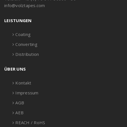
info@volztapes.com
LEISTUNGEN
Coating
Converting
Distribution
ÜBER UNS
Kontakt
Impressum
AGB
AEB
REACH / RoHS