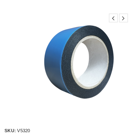
SKU:
V5320