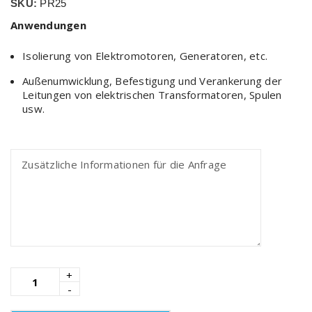
SKU:
PR25
Anwendungen
Isolierung von Elektromotoren, Generatoren, etc.
Außenumwicklung, Befestigung und Verankerung der
Leitungen von elektrischen Transformatoren, Spulen
usw.