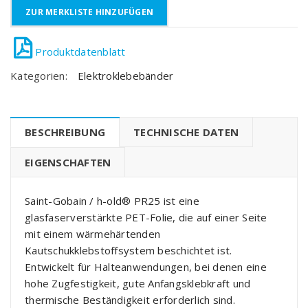
ZUR MERKLISTE HINZUFÜGEN
Kategorien:
Elektroklebebänder
BESCHREIBUNG
TECHNISCHE DATEN
EIGENSCHAFTEN
Saint-Gobain / h-old® PR25 ist eine
glasfaserverstärkte PET-Folie, die auf einer Seite
mit einem wärmehärtenden
Kautschukklebstoffsystem beschichtet ist.
Entwickelt für Halteanwendungen, bei denen eine
hohe Zugfestigkeit, gute Anfangsklebkraft und
thermische Beständigkeit erforderlich sind.