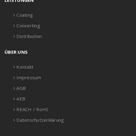
LEISTUNGEN
Coating
Converting
Distribution
ÜBER UNS
Kontakt
Impressum
AGB
AEB
REACH / RoHS
Datenschutzerklärung