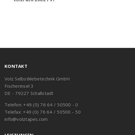
KONTAKT
Volz Selbstklebetechnik GmbH
Fischerinsel 3
DE - 79227 Schallstadt
Telefon: +49 (0) 76 64 / 50500 - 0
Telefax: +49 (0) 76 64 / 50500 - 50
info@volztapes.com