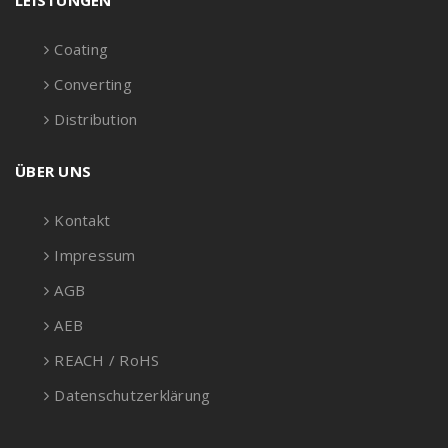
LEISTUNGEN
Coating
Converting
Distribution
ÜBER UNS
Kontakt
Impressum
AGB
AEB
REACH / RoHS
Datenschutzerklärung