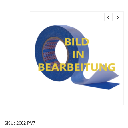
SKU:
2082 PV7