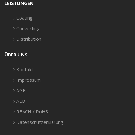
LEISTUNGEN
Coating
Converting
Distribution
ÜBER UNS
Kontakt
Impressum
AGB
AEB
REACH / RoHS
Datenschutzerklärung