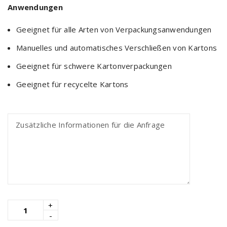
Anwendungen
Geeignet für alle Arten von Verpackungsanwendungen
Manuelles und automatisches Verschließen von Kartons
Geeignet für schwere Kartonverpackungen
Geeignet für recycelte Kartons