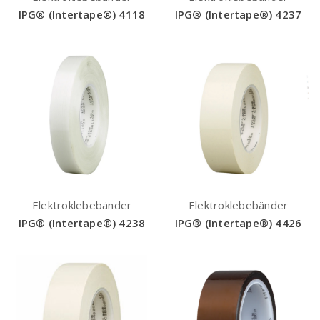
IPG® (Intertape®) 4118
IPG® (Intertape®) 4237
Elektroklebebänder
Elektroklebebänder
IPG® (Intertape®) 4238
IPG® (Intertape®) 4426