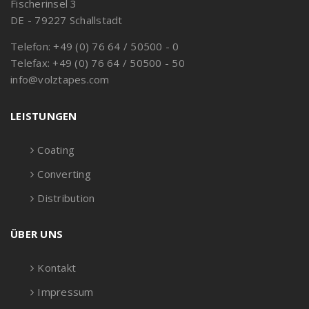
Fischerinsel 3
DE - 79227 Schallstadt
Telefon: +49 (0) 76 64 / 50500 - 0
Telefax: +49 (0) 76 64 / 50500 - 50
info@volztapes.com
LEISTUNGEN
Coating
Converting
Distribution
ÜBER UNS
Kontakt
Impressum