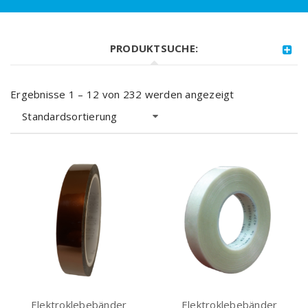
PRODUKTSUCHE:
Ergebnisse 1 – 12 von 232 werden angezeigt
Standardsortierung
Elektroklebebänder
Elektroklebebänder