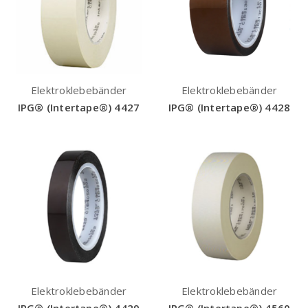
Elektroklebebänder
Elektroklebebänder
IPG® (Intertape®) 4427
IPG® (Intertape®) 4428
Elektroklebebänder
Elektroklebebänder