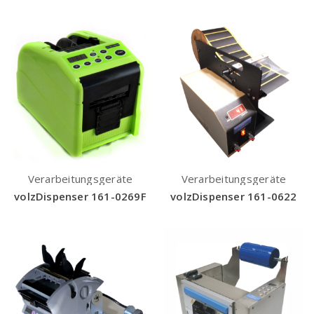
Verarbeitungsgeräte
Verarbeitungsgeräte
volzDispenser 161-0269F
volzDispenser 161-0622