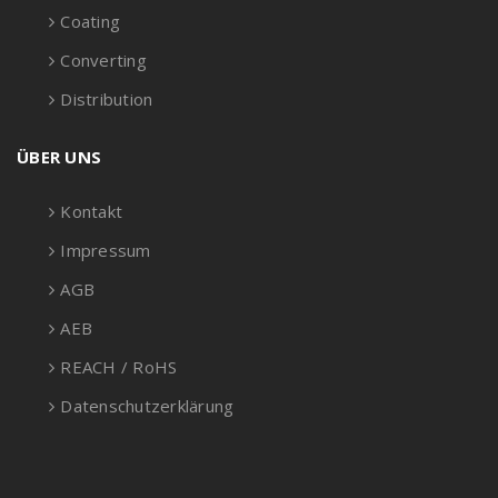
Coating
Converting
Distribution
ÜBER UNS
Kontakt
Impressum
AGB
AEB
REACH / RoHS
Datenschutzerklärung