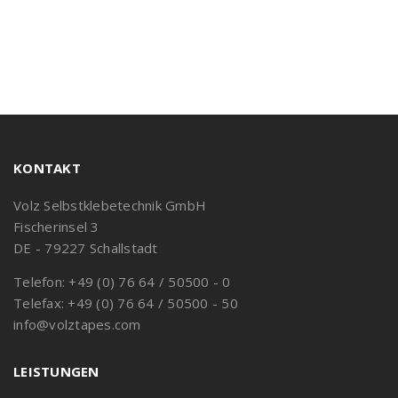
KONTAKT
Volz Selbstklebetechnik GmbH
Fischerinsel 3
DE - 79227 Schallstadt
Telefon: +49 (0) 76 64 / 50500 - 0
Telefax: +49 (0) 76 64 / 50500 - 50
info@volztapes.com
LEISTUNGEN