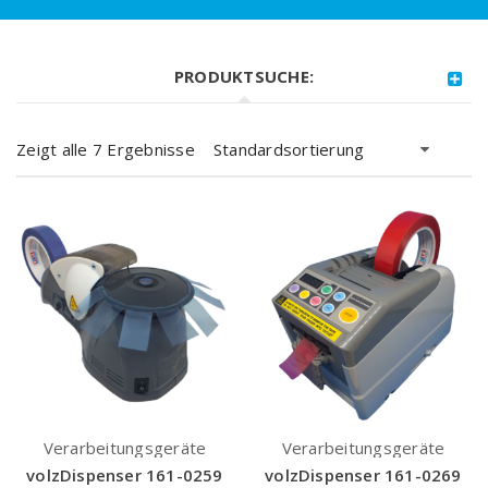
PRODUKTSUCHE:
Zeigt alle 7 Ergebnisse
Standardsortierung
Verarbeitungsgeräte
Verarbeitungsgeräte
volzDispenser 161-0259
volzDispenser 161-0269