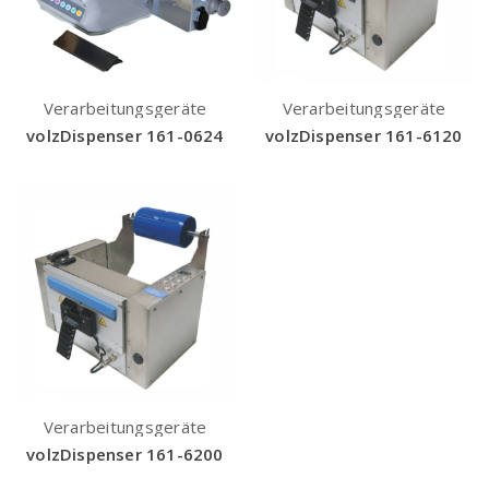
Verarbeitungsgeräte
Verarbeitungsgeräte
volzDispenser 161-0624
volzDispenser 161-6120
Verarbeitungsgeräte
volzDispenser 161-6200