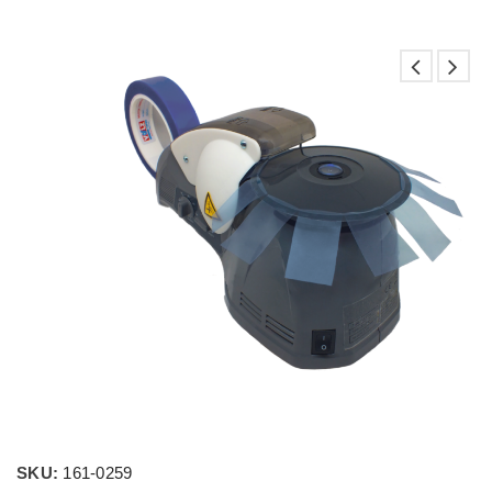
SKU:
161-0259