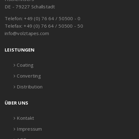
DE - 79227 Schallstadt
Telefon: +49 (0) 76 64 / 50500 - 0
Telefax: +49 (0) 76 64 / 50500 - 50
info@volztapes.com
LEISTUNGEN
Coating
Converting
Distribution
ÜBER UNS
Kontakt
Impressum