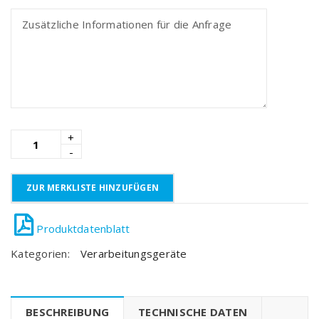
ZUR MERKLISTE HINZUFÜGEN
Kategorien:
Verarbeitungsgeräte
BESCHREIBUNG
TECHNISCHE DATEN