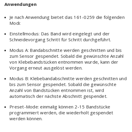
Anwendungen
Je nach Anwendung bietet das 161-0259 die folgenden
Modi:
Einstellmodus: Das Band wird eingelegt und der
Schneidevorgang Schritt für Schritt durchgeführt.
Modus A: Bandabschnitte werden geschnitten und bis
zum Sensor gespendet. Sobald die gewünschte Anzahl
von Klebebandstücken entnommen wurde, kann der
Vorgang erneut ausgelöst werden.
Modus B: Klebebandabschnitte werden geschnitten und
bis zum Sensor gespendet. Sobald die gewünschte
Anzahl von Bandstücken entnommen ist, wird
automatisch der nächste Abschnitt gespendet.
Preset-Mode: einmalig können 2-15 Bandstücke
programmiert werden, die wiederholt gespendet
werden können.