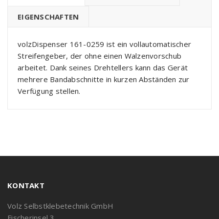
EIGENSCHAFTEN
volzDispenser 161-0259 ist ein vollautomatischer
Streifengeber, der ohne einen Walzenvorschub
arbeitet. Dank seines Drehtellers kann das Gerät
mehrere Bandabschnitte in kurzen Abständen zur
Verfügung stellen.
KONTAKT
Volz Selbstklebetechnik GmbH
Fischerinsel 3