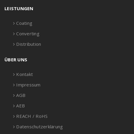
LEISTUNGEN
Coating
Converting
Distribution
ÜBER UNS
Kontakt
Impressum
AGB
AEB
REACH / RoHS
Datenschutzerklärung