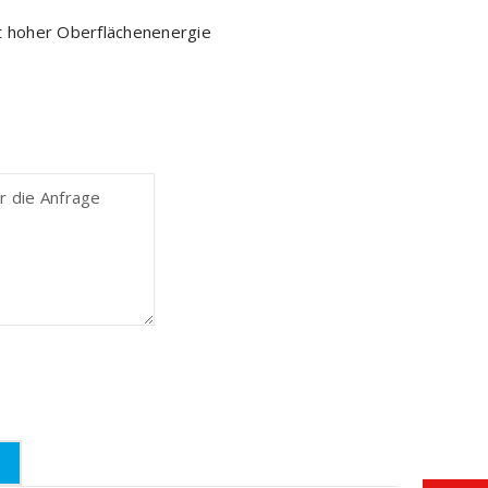
it hoher Oberflächenenergie