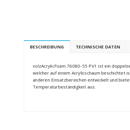
BESCHREIBUNG
TECHNISCHE DATEN
volzAcrylicFoam 76080-55 PV1 ist ein doppels
welcher auf einem Acrylicschaum beschichtet is
anderen Einsatzbereichen entwickelt und biete
Temperaturbeständigkeit aus.