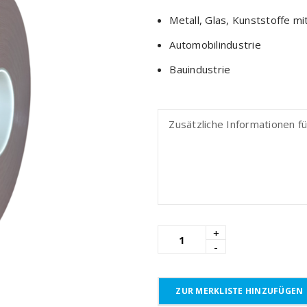
Metall, Glas, Kunststoffe m
Automobilindustrie
Bauindustrie
ZUR MERKLISTE HINZUFÜGEN