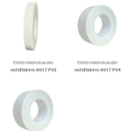
Elektroklebebänder
Elektroklebebänder
volzElektro 6017 PV3
volzElektro 6017 PV4