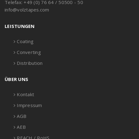
Telefax: +49 (0) 76 64 / 50500 - 50
info@volztapes.com
LEISTUNGEN
Coating
Converting
Distribution
ÜBER UNS
Kontakt
Impressum
AGB
AEB
REACH / RoHS