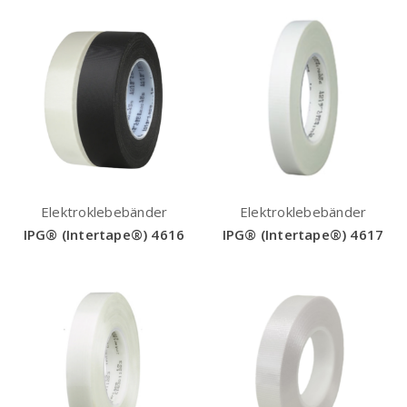
Elektroklebebänder
Elektroklebebänder
IPG® (Intertape®) 4616
IPG® (Intertape®) 4617