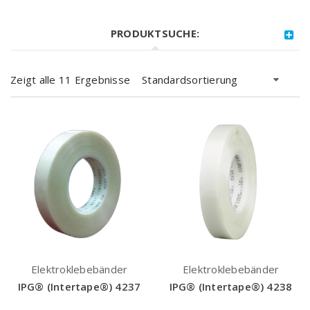
PRODUKTSUCHE:
Zeigt alle 11 Ergebnisse
Standardsortierung
Elektroklebebänder
Elektroklebebänder
IPG® (Intertape®) 4237
IPG® (Intertape®) 4238