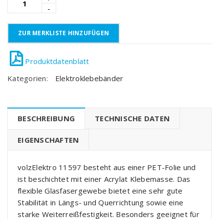
ZUR MERKLISTE HINZUFÜGEN
Kategorien:
Elektroklebebänder
BESCHREIBUNG
TECHNISCHE DATEN
EIGENSCHAFTEN
volzElektro 11597 besteht aus einer PET-Folie und
ist beschichtet mit einer Acrylat Klebemasse. Das
flexible Glasfasergewebe bietet eine sehr gute
Stabilität in Längs- und Querrichtung sowie eine
starke Weiterreißfestigkeit. Besonders geeignet für