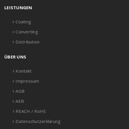
LEISTUNGEN
Coating
Converting
Distribution
ÜBER UNS
Kontakt
Impressum
AGB
AEB
REACH / RoHS
Datenschutzerklärung