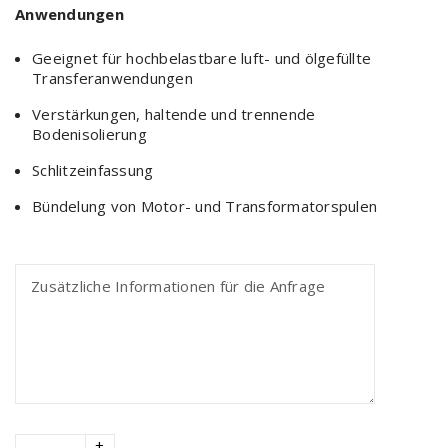
Anwendungen
Geeignet für hochbelastbare luft- und ölgefüllte
Transferanwendungen
Verstärkungen, haltende und trennende
Bodenisolierung
Schlitzeinfassung
Bündelung von Motor- und Transformatorspulen