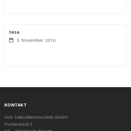
tesa
3. November 2016
KONTAKT
Volz Selbstklebetechnik GmbH
Fischerinsel 3