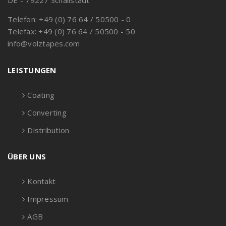
DE - 79227 Schallstadt
Telefon: +49 (0) 76 64 / 50500 - 0
Telefax: +49 (0) 76 64 / 50500 - 50
info@volztapes.com
LEISTUNGEN
Coating
Converting
Distribution
ÜBER UNS
Kontakt
Impressum
AGB