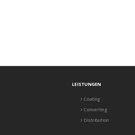
LEISTUNGEN
Coating
Converting
Distribution