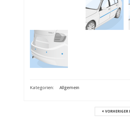
Kategorien:
Allgemein
VORHERIGER 