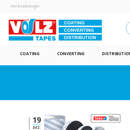
Vertriebslogin
COATING
CONVERTING
DISTRIBUTIO
19
DEZ.