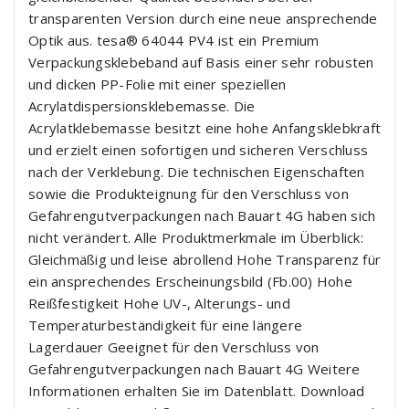
transparenten Version durch eine neue ansprechende
Optik aus. tesa® 64044 PV4 ist ein Premium
Verpackungsklebeband auf Basis einer sehr robusten
und dicken PP-Folie mit einer speziellen
Acrylatdispersionsklebemasse. Die
Acrylatklebemasse besitzt eine hohe Anfangsklebkraft
und erzielt einen sofortigen und sicheren Verschluss
nach der Verklebung. Die technischen Eigenschaften
sowie die Produkteignung für den Verschluss von
Gefahrengutverpackungen nach Bauart 4G haben sich
nicht verändert. Alle Produktmerkmale im Überblick:
Gleichmäßig und leise abrollend Hohe Transparenz für
ein ansprechendes Erscheinungsbild (Fb.00) Hohe
Reißfestigkeit Hohe UV-, Alterungs- und
Temperaturbeständigkeit für eine längere
Lagerdauer Geeignet für den Verschluss von
Gefahrengutverpackungen nach Bauart 4G Weitere
Informationen erhalten Sie im Datenblatt. Download