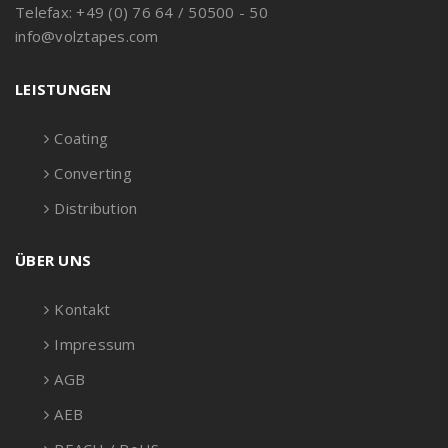
Telefax: +49 (0) 76 64 / 50500 - 50
info@volztapes.com
LEISTUNGEN
Coating
Converting
Distribution
ÜBER UNS
Kontakt
Impressum
AGB
AEB