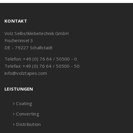
KONTAKT
Volz Selbstklebetechnik GmbH
Fischerinsel 3
DE - 79227 Schallstadt
Telefon: +49 (0) 76 64 / 50500 - 0
Telefax: +49 (0) 76 64 / 50500 - 50
info@volztapes.com
LEISTUNGEN
Coating
Converting
Distribution