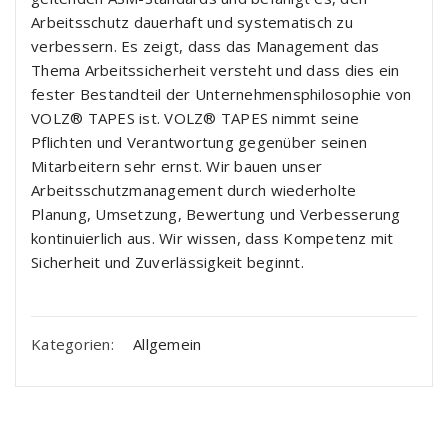
Arbeitsschutz dauerhaft und systematisch zu
verbessern. Es zeigt, dass das Management das
Thema Arbeitssicherheit versteht und dass dies ein
fester Bestandteil der Unternehmensphilosophie von
VOLZ® TAPES ist. VOLZ® TAPES nimmt seine
Pflichten und Verantwortung gegenüber seinen
Mitarbeitern sehr ernst. Wir bauen unser
Arbeitsschutzmanagement durch wiederholte
Planung, Umsetzung, Bewertung und Verbesserung
kontinuierlich aus. Wir wissen, dass Kompetenz mit
Sicherheit und Zuverlässigkeit beginnt.
Kategorien:
Allgemein