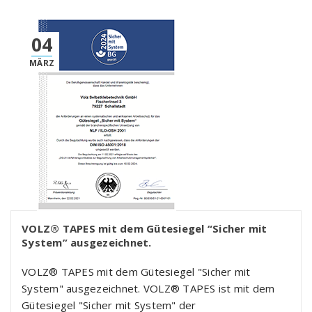
04
MÄRZ
VOLZ® TAPES mit dem Gütesiegel “Sicher mit
System” ausgezeichnet.
VOLZ® TAPES mit dem Gütesiegel "Sicher mit
System" ausgezeichnet. VOLZ® TAPES ist mit dem
Gütesiegel "Sicher mit System" der