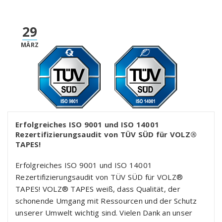
29
MÄRZ
Erfolgreiches ISO 9001 und ISO 14001
Rezertifizierungsaudit von TÜV SÜD für VOLZ®
TAPES!
Erfolgreiches ISO 9001 und ISO 14001
Rezertifizierungsaudit von TÜV SÜD für VOLZ®
TAPES! VOLZ® TAPES weiß, dass Qualität, der
schonende Umgang mit Ressourcen und der Schutz
unserer Umwelt wichtig sind. Vielen Dank an unser