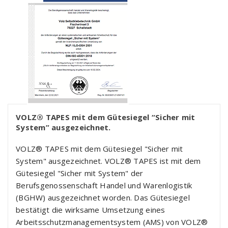
VOLZ® TAPES mit dem Gütesiegel “Sicher mit
System” ausgezeichnet.
VOLZ® TAPES mit dem Gütesiegel "Sicher mit
System" ausgezeichnet. VOLZ® TAPES ist mit dem
Gütesiegel "Sicher mit System" der
Berufsgenossenschaft Handel und Warenlogistik
(BGHW) ausgezeichnet worden. Das Gütesiegel
bestätigt die wirksame Umsetzung eines
Arbeitsschutzmanagementsystem (AMS) von VOLZ®