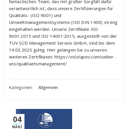
fantastisches Team, das mit großer Sorgfalt dafür
verantwortlich ist, dass unsere Zertifizierungen für
Qualitäts- (ISO 9001) und
Umweltmanagementsysteme (ISO DIN 1400) streng
eingehalten werden. Unsere Zertifikate ISO
9001:2015 und ISO 14001:2015, ausgestellt von der
TÜV SÜD Management Service GmbH, sind bis dem
14.03.2025 gültig. Hier gelangen Sie zu unseren
weiteren Zertifikaten: https://volztapes.com/ueber-
uns/qualitaetsmanagement/
Kategorien:
Allgemein
04
MÄRZ