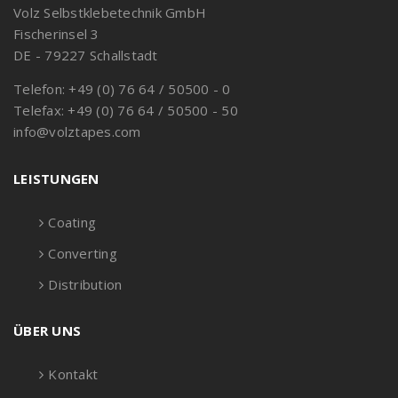
Volz Selbstklebetechnik GmbH
Fischerinsel 3
DE - 79227 Schallstadt
Telefon: +49 (0) 76 64 / 50500 - 0
Telefax: +49 (0) 76 64 / 50500 - 50
info@volztapes.com
LEISTUNGEN
Coating
Converting
Distribution
ÜBER UNS
Kontakt