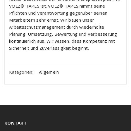
VOLZ® TAPES ist. VOLZ® TAPES nimmt seine
Pflichten und Verantwortung gegenüber seinen
Mitarbeitern sehr ernst. Wir bauen unser
Arbeitsschutzmanagement durch wiederholte
Planung, Umsetzung, Bewertung und Verbesserung
kontinuierlich aus. Wir wissen, dass Kompetenz mit
Sicherheit und Zuverlässigkeit beginnt.
Kategorien:
Allgemein
KONTAKT