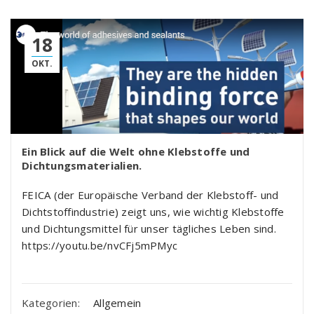
18
OKT.
Ein Blick auf die Welt ohne Klebstoffe und
Dichtungsmaterialien.
FEICA (der Europäische Verband der Klebstoff- und
Dichtstoffindustrie) zeigt uns, wie wichtig Klebstoffe
und Dichtungsmittel für unser tägliches Leben sind.
https://youtu.be/nvCFj5mPMyc
Kategorien:
Allgemein