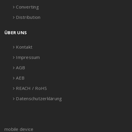
Converting
Distribution
ÜBER UNS
Kontakt
Impressum
AGB
AEB
REACH / RoHS
Datenschutzerklärung
mobile device