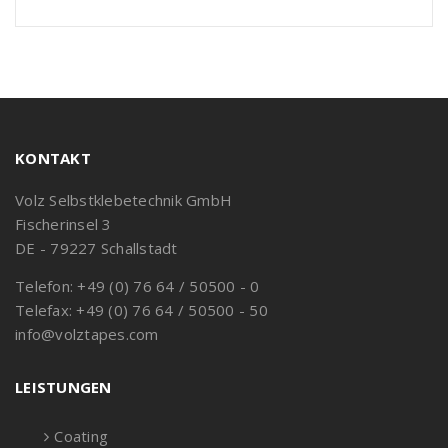
KONTAKT
Volz Selbstklebetechnik GmbH
Fischerinsel 3
DE - 79227 Schallstadt
Telefon: +49 (0) 76 64 / 50500 - 0
Telefax: +49 (0) 76 64 / 50500 - 50
info@volztapes.com
LEISTUNGEN
Coating