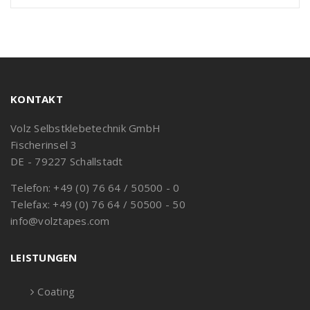
KONTAKT
Volz Selbstklebetechnik GmbH
Fischerinsel 3
DE - 79227 Schallstadt
Telefon: +49 (0) 76 64 / 50500 - 0
Telefax: +49 (0) 76 64 / 50500 - 50
info@volztapes.com
LEISTUNGEN
Coating