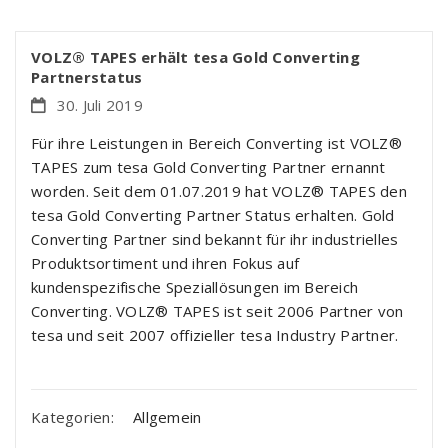
VOLZ® TAPES erhält tesa Gold Converting
Partnerstatus
30. Juli 2019
Für ihre Leistungen in Bereich Converting ist VOLZ®
TAPES zum tesa Gold Converting Partner ernannt
worden. Seit dem 01.07.2019 hat VOLZ® TAPES den
tesa Gold Converting Partner Status erhalten. Gold
Converting Partner sind bekannt für ihr industrielles
Produktsortiment und ihren Fokus auf
kundenspezifische Speziallösungen im Bereich
Converting. VOLZ® TAPES ist seit 2006 Partner von
tesa und seit 2007 offizieller tesa Industry Partner.
Kategorien:
Allgemein