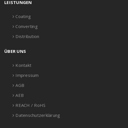
LEISTUNGEN
Coating
Converting
Distribution
ÜBER UNS
Kontakt
Impressum
AGB
AEB
REACH / RoHS
Datenschutzerklärung