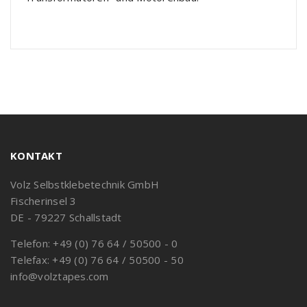
KONTAKT
Volz Selbstklebetechnik GmbH
Fischerinsel 3
DE - 79227 Schallstadt
Telefon: +49 (0) 76 64 / 50500 - 0
Telefax: +49 (0) 76 64 / 50500 - 50
info@volztapes.com