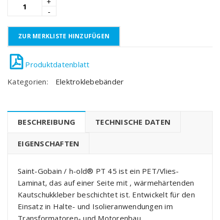
ZUR MERKLISTE HINZUFÜGEN
Kategorien:
Elektroklebebänder
BESCHREIBUNG
TECHNISCHE DATEN
EIGENSCHAFTEN
Saint-Gobain / h-old® PT 45 ist ein PET/Vlies-
Laminat, das auf einer Seite mit , wärmehärtenden
Kautschukkleber beschichtet ist. Entwickelt für den
Einsatz in Halte- und Isolieranwendungen im
Transformatoren- und Motorenbau.