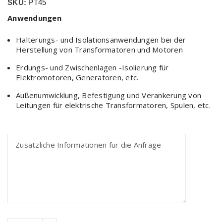
SKU:
PT45
Anwendungen
Halterungs- und Isolationsanwendungen bei der
Herstellung von Transformatoren und Motoren
Erdungs- und Zwischenlagen -Isolierung für
Elektromotoren, Generatoren, etc.
Außenumwicklung, Befestigung und Verankerung von
Leitungen für elektrische Transformatoren, Spulen, etc.