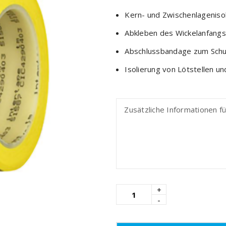
Kern- und Zwischenlageniso
Abkleben des Wickelanfangs
Abschlussbandage zum Schu
Isolierung von Lötstellen un