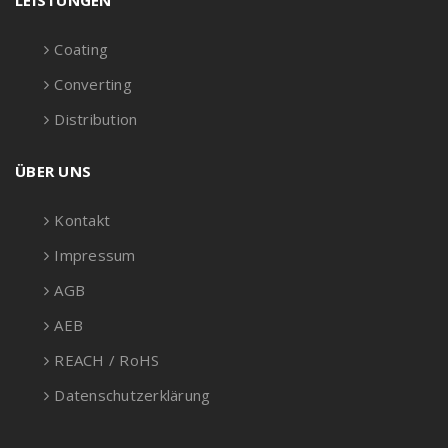
LEISTUNGEN
Coating
Converting
Distribution
ÜBER UNS
Kontakt
Impressum
AGB
AEB
REACH / RoHS
Datenschutzerklärung