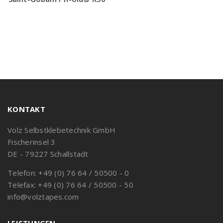
KONTAKT
Volz Selbstklebetechnik GmbH
Fischerinsel 3
DE - 79227 Schallstadt
Telefon: +49 (0) 76 64 / 50500 - 0
Telefax: +49 (0) 76 64 / 50500 - 50
info@volztapes.com