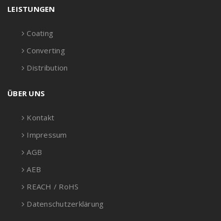
LEISTUNGEN
Coating
Converting
Distribution
ÜBER UNS
Kontakt
Impressum
AGB
AEB
REACH / RoHS
Datenschutzerklärung