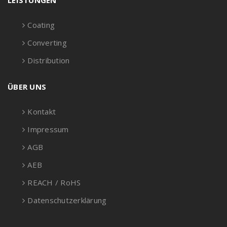
LEISTUNGEN
Coating
Converting
Distribution
ÜBER UNS
Kontakt
Impressum
AGB
AEB
REACH / RoHS
Datenschutzerklärung