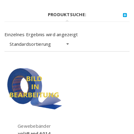
PRODUKTSUCHE:
Einzelnes Ergebnis wird angezeigt
Standardsortierung
Gewebebänder
volzBand 6014