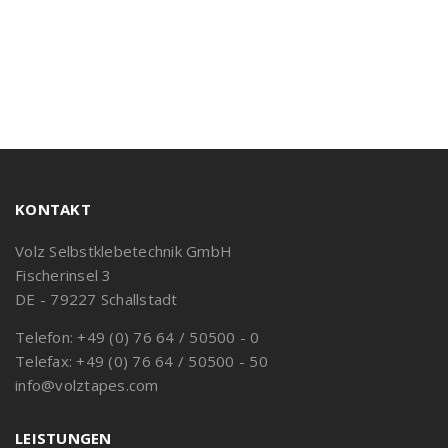
KONTAKT
Volz Selbstklebetechnik GmbH
Fischerinsel 3
DE - 79227 Schallstadt
Telefon: +49 (0) 76 64 / 50500 - 0
Telefax: +49 (0) 76 64 / 50500 - 50
info@volztapes.com
LEISTUNGEN