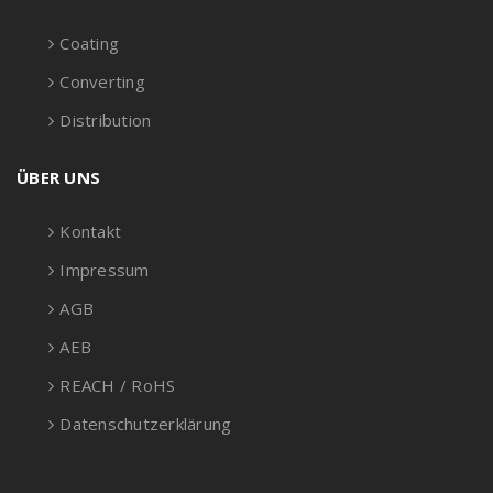
Coating
Converting
Distribution
ÜBER UNS
Kontakt
Impressum
AGB
AEB
REACH / RoHS
Datenschutzerklärung