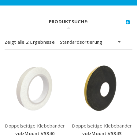
PRODUKTSUCHE:
Zeigt alle 2 Ergebnisse
Standardsortierung
Doppelseitige Klebebänder
Doppelseitige Klebebänder
volzMount V5340
volzMount V5343