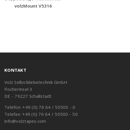
volzMount V5316
KONTAKT
Volz Selbstklebetechnik GmbH
Fischerinsel 3
DE - 79227 Schallstadt
Telefon: +49 (0) 76 64 / 50500 - 0
Telefax: +49 (0) 76 64 / 50500 - 50
info@volztapes.com