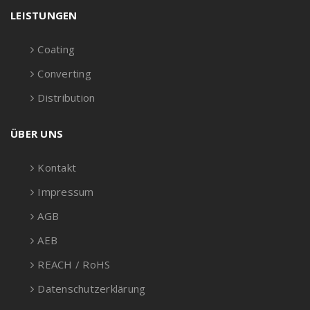
LEISTUNGEN
Coating
Converting
Distribution
ÜBER UNS
Kontakt
Impressum
AGB
AEB
REACH / RoHS
Datenschutzerklärung