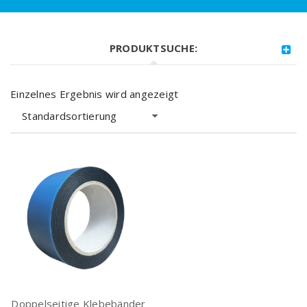
PRODUKTSUCHE:
Einzelnes Ergebnis wird angezeigt
Standardsortierung
Doppelseitige Klebebänder