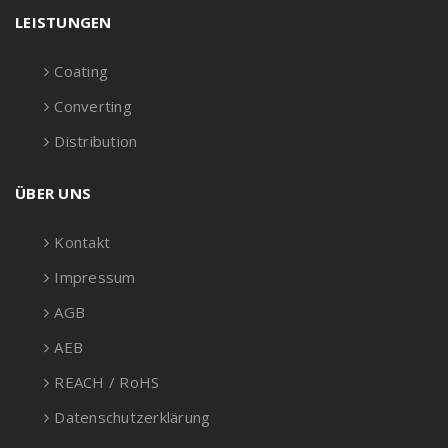
LEISTUNGEN
Coating
Converting
Distribution
ÜBER UNS
Kontakt
Impressum
AGB
AEB
REACH / RoHS
Datenschutzerklärung