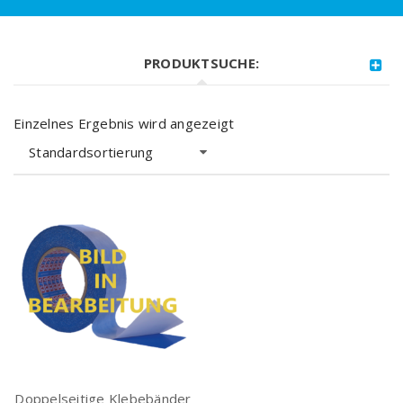
PRODUKTSUCHE:
Einzelnes Ergebnis wird angezeigt
Standardsortierung
Doppelseitige Klebebänder