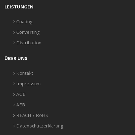
LEISTUNGEN
Coating
Converting
Distribution
ÜBER UNS
Kontakt
Impressum
AGB
AEB
REACH / RoHS
Datenschutzerklärung