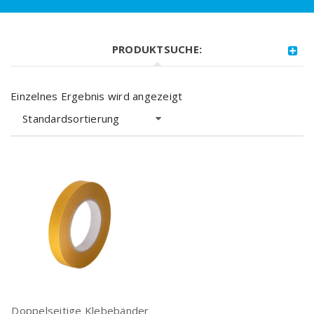
PRODUKTSUCHE:
Einzelnes Ergebnis wird angezeigt
Standardsortierung
Doppelseitige Klebebänder