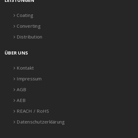
LEISTUNGEN
Coating
Converting
Distribution
ÜBER UNS
Kontakt
Impressum
AGB
AEB
REACH / RoHS
Datenschutzerklärung