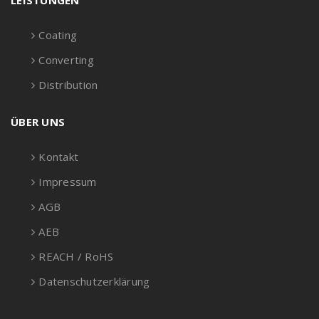
LEISTUNGEN
Coating
Converting
Distribution
ÜBER UNS
Kontakt
Impressum
AGB
AEB
REACH / RoHS
Datenschutzerklärung