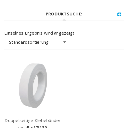
PRODUKTSUCHE:
Einzelnes Ergebnis wird angezeigt
Standardsortierung
Doppelseitige Klebebänder
volzFix V5130