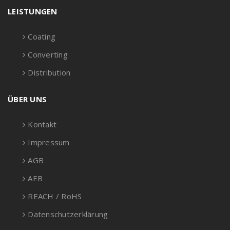
LEISTUNGEN
Coating
Converting
Distribution
ÜBER UNS
Kontakt
Impressum
AGB
AEB
REACH / RoHS
Datenschutzerklärung