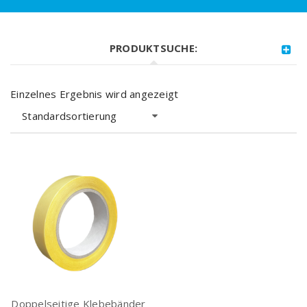
PRODUKTSUCHE:
Einzelnes Ergebnis wird angezeigt
Standardsortierung
Doppelseitige Klebebänder