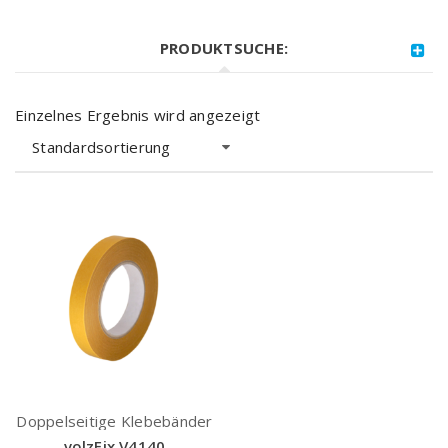
PRODUKTSUCHE:
Einzelnes Ergebnis wird angezeigt
Standardsortierung
Doppelseitige Klebebänder
volzFix V4140