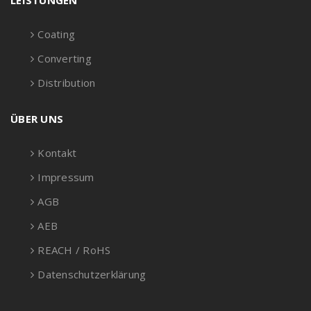
LEISTUNGEN
Coating
Converting
Distribution
ÜBER UNS
Kontakt
Impressum
AGB
AEB
REACH / RoHS
Datenschutzerklärung