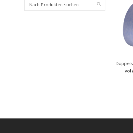
Doppels
vol