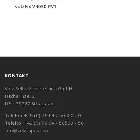
volzFix V4030 PV1
KONTAKT
Volz Selbstklebetechnik GmbH
Fischerinsel 3
DE - 79227 Schallstadt
Telefon: +49 (0) 76 64 / 50500 - 0
Telefax: +49 (0) 76 64 / 50500 - 50
info@volztapes.com