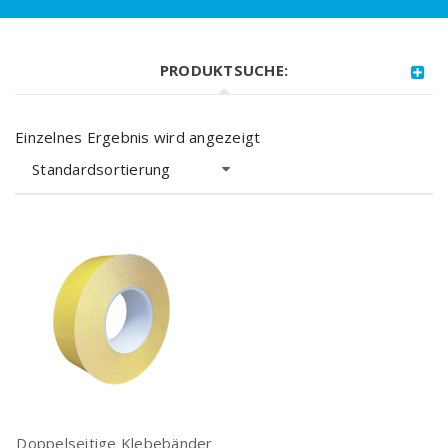
PRODUKTSUCHE:
Einzelnes Ergebnis wird angezeigt
Standardsortierung
Doppelseitige Klebebänder