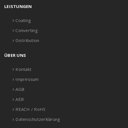
LEISTUNGEN
Coating
Converting
Distribution
ÜBER UNS
Kontakt
Impressum
AGB
AEB
REACH / RoHS
Datenschutzerklärung