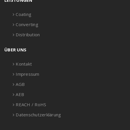
LEISTUNGEN
Coating
Converting
Distribution
ÜBER UNS
Kontakt
Impressum
AGB
AEB
REACH / RoHS
Datenschutzerklärung