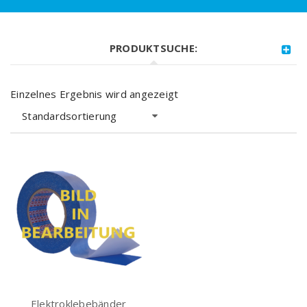
PRODUKTSUCHE:
Einzelnes Ergebnis wird angezeigt
Standardsortierung
Elektroklebebänder