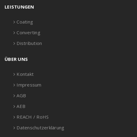
LEISTUNGEN
Coating
Converting
Distribution
ÜBER UNS
Kontakt
Impressum
AGB
AEB
REACH / RoHS
Datenschutzerklärung