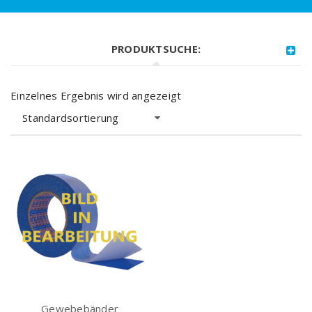
PRODUKTSUCHE:
Einzelnes Ergebnis wird angezeigt
Standardsortierung
Gewebebänder