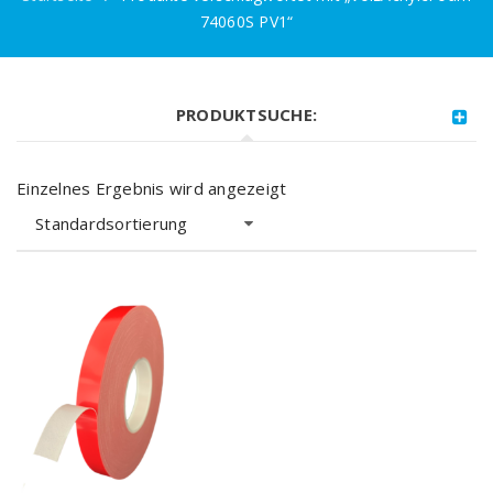
74060S PV1“
PRODUKTSUCHE:
Einzelnes Ergebnis wird angezeigt
Standardsortierung