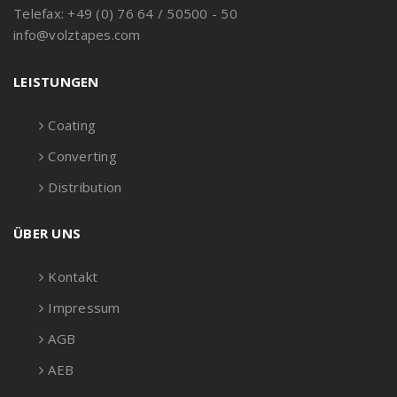
Telefax: +49 (0) 76 64 / 50500 - 50
info@volztapes.com
LEISTUNGEN
Coating
Converting
Distribution
ÜBER UNS
Kontakt
Impressum
AGB
AEB