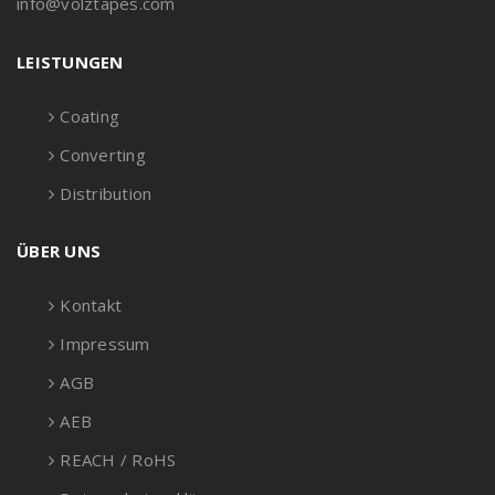
info@volztapes.com
LEISTUNGEN
Coating
Converting
Distribution
ÜBER UNS
Kontakt
Impressum
AGB
AEB
REACH / RoHS