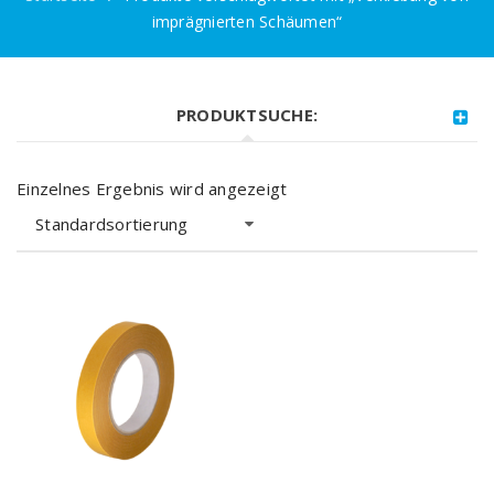
imprägnierten Schäumen“
PRODUKTSUCHE:
Einzelnes Ergebnis wird angezeigt
Standardsortierung