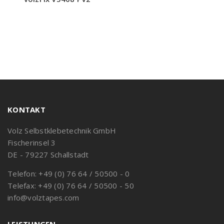
KONTAKT
Volz Selbstklebetechnik GmbH
Fischerinsel 3
DE - 79227 Schallstadt
Telefon: +49 (0) 76 64 / 50500 - 0
Telefax: +49 (0) 76 64 / 50500 - 50
info@volztapes.com