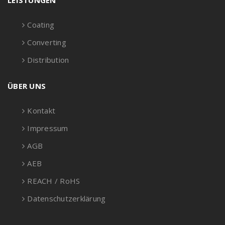
LEISTUNGEN
Coating
Converting
Distribution
ÜBER UNS
Kontakt
Impressum
AGB
AEB
REACH / RoHS
Datenschutzerklärung